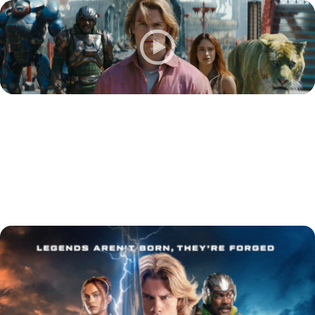
Masters of the
Universe